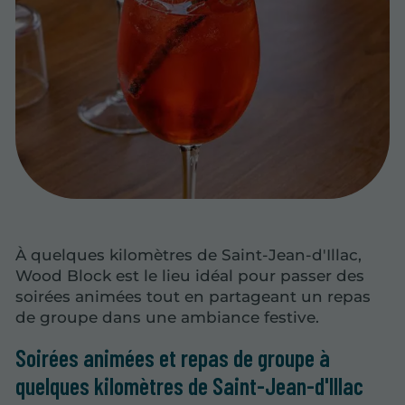
À quelques kilomètres de Saint-Jean-d'Illac,
Wood Block est le lieu idéal pour passer des
soirées animées tout en partageant un repas
de groupe dans une ambiance festive.
Soirées animées et repas de groupe à
quelques kilomètres de Saint-Jean-d'Illac