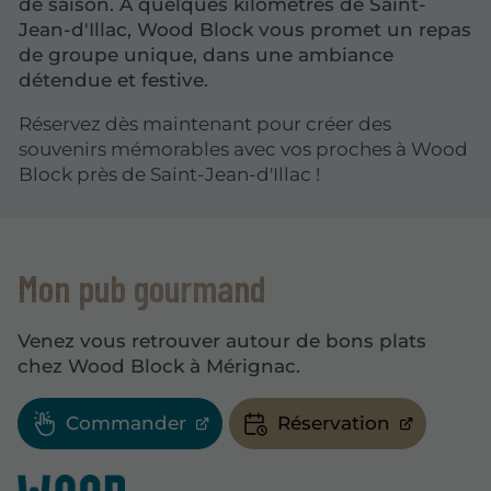
de saison. À quelques kilomètres de Saint-
Jean-d'Illac, Wood Block vous promet un repas
de groupe unique, dans une ambiance
détendue et festive.
Réservez dès maintenant pour créer des
souvenirs mémorables avec vos proches à Wood
Block près de Saint-Jean-d'Illac !
Mon pub gourmand
Venez vous retrouver autour de bons plats
chez Wood Block à Mérignac.
Commander
Réservation