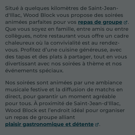
Situé à quelques kilomètres de Saint-Jean-
d'Illac, Wood Block vous propose des soirées
animées parfaites pour vos
repas de groupe
.
Que vous soyez en famille, entre amis ou entre
collègues, notre restaurant vous offre un cadre
chaleureux où la convivialité est au rendez-
vous. Profitez d’une cuisine généreuse, avec
des tapas et des plats à partager, tout en vous
divertissant avec nos soirées à thème et nos
événements spéciaux.
Nos soirées sont animées par une ambiance
musicale festive et la diffusion de matchs en
direct, pour garantir un moment agréable
pour tous. À proximité de Saint-Jean-d'Illac,
Wood Block est l’endroit idéal pour organiser
un repas de groupe alliant
plaisir gastronomique et détente
.