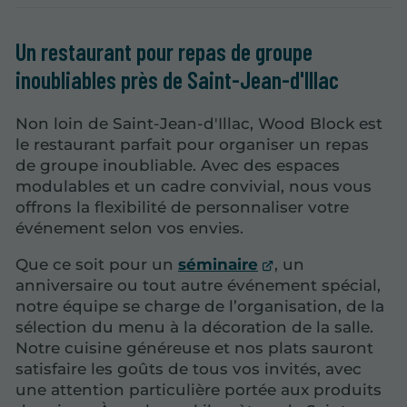
Un restaurant pour repas de groupe
inoubliables près de Saint-Jean-d'Illac
Non loin de Saint-Jean-d'Illac, Wood Block est
le restaurant parfait pour organiser un repas
de groupe inoubliable. Avec des espaces
modulables et un cadre convivial, nous vous
offrons la flexibilité de personnaliser votre
événement selon vos envies.
Que ce soit pour un
séminaire
, un
anniversaire ou tout autre événement spécial,
notre équipe se charge de l’organisation, de la
sélection du menu à la décoration de la salle.
Notre cuisine généreuse et nos plats sauront
satisfaire les goûts de tous vos invités, avec
une attention particulière portée aux produits