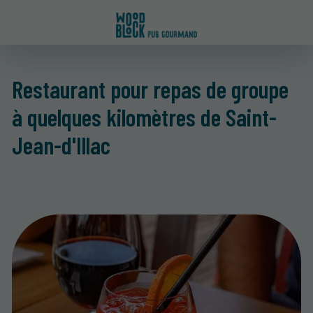
Restaurant pour repas de groupe
à quelques kilomètres de Saint-
Jean-d'Illac